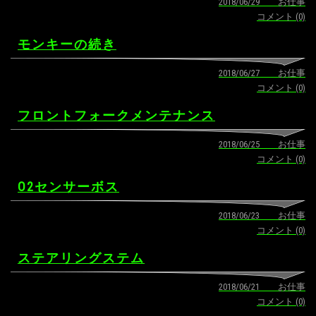
2018/06/29 お仕事
コメント (0)
モンキーの続き
2018/06/27 お仕事
コメント (0)
フロントフォークメンテナンス
2018/06/25 お仕事
コメント (0)
O2センサーボス
2018/06/23 お仕事
コメント (0)
ステアリングステム
2018/06/21 お仕事
コメント (0)