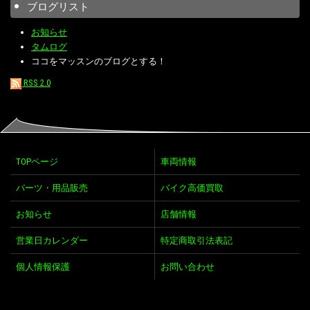
ブログリスト
お知らせ
タムログ
ココをマッスンのブログとする！
RSS 2.0
TOPページ
車両情報
パーツ・用品販売
バイク高価買取
お知らせ
店舗情報
営業日カレンダー
特定商取引法表記
個人情報保護
お問い合わせ