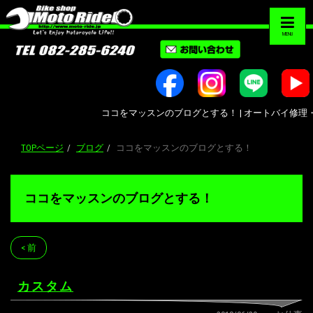
MENU
ココをマッスンのブログとする！ | オートバイ修理・カスタ
TOPページ
ブログ
ココをマッスンのブログとする！
ココをマッスンのブログとする！
< 前
カスタム