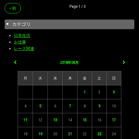
Page 1 / 3
< 前
カテゴリ
日常生活
お仕事
レース関連
2018年06月
月
火
水
木
金
土
日
1
2
3
4
5
6
7
8
9
10
11
12
13
14
15
16
17
18
19
20
21
22
23
24