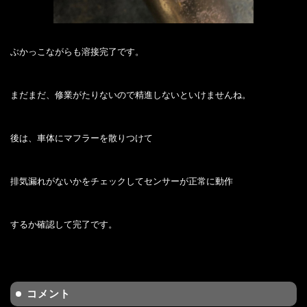
ぶかっこながらも溶接完了です。
まだまだ、修業がたりないので精進しないといけませんね。
後は、車体にマフラーを散りつけて
排気漏れがないかをチェックしてセンサーが正常に動作
するか確認して完了です。
コメント