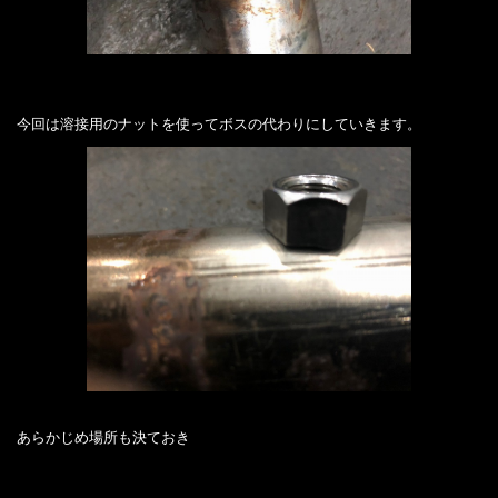
今回は溶接用のナットを使ってボスの代わりにしていきます。
あらかじめ場所も決ておき