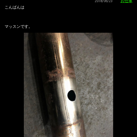
2018/06/23
お仕事
こんばんは
マッスンです。