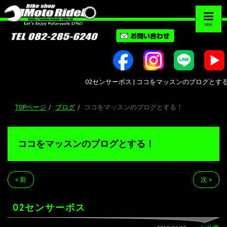
MENU
O2センサーボス | ココをマッスンのブログとする！ | 
TOPページ
ブログ
ココをマッスンのブログとする！
ココをマッスンのブログとする！
< 前
次 >
O2センサーボス