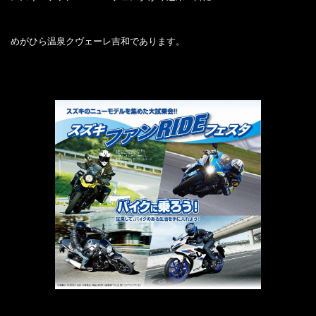
めがひら温泉クヴェーレ吉和であります。