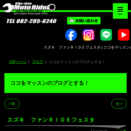
MENU
スズキ ファンＲＩＤＥフェスタ | ココをマッスンのブログ
TOPページ
ブログ
ココをマッスンのブログとする！
ココをマッスンのブログとする！
< 前
次 >
スズキ ファンＲＩＤＥフェスタ