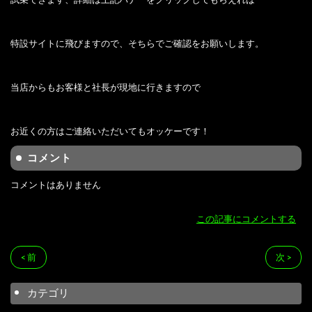
特設サイトに飛びますので、そちらでご確認をお願いします。
当店からもお客様と社長が現地に行きますので
お近くの方はご連絡いただいてもオッケーです！
コメント
コメントはありません
この記事にコメントする
< 前
次 >
カテゴリ