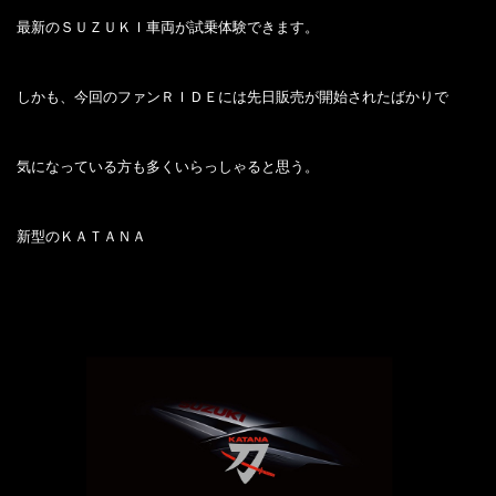
最新のＳＵＺＵＫＩ車両が試乗体験できます。
しかも、今回のファンＲＩＤＥには先日販売が開始されたばかりで
気になっている方も多くいらっしゃると思う。
新型のＫＡＴＡＮＡ