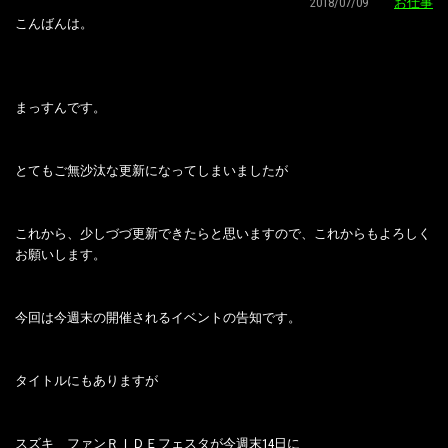
2018/07/09
お仕事
こんばんは。
まっすんです。
とてもご無沙汰な更新になってしまいましたが
これから、少しづづ更新できたらと思いますので、これからもよろしく
お願いします。
今回は今週末の開催されるイベントの告知です。
タイトルにもありますが
スズキ ファンＲＩＤＥフェスタが今週末14日に