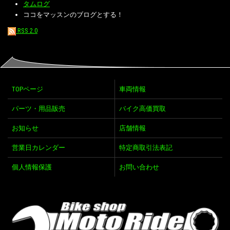
タムログ
ココをマッスンのブログとする！
RSS 2.0
TOPページ
車両情報
パーツ・用品販売
バイク高価買取
お知らせ
店舗情報
営業日カレンダー
特定商取引法表記
個人情報保護
お問い合わせ