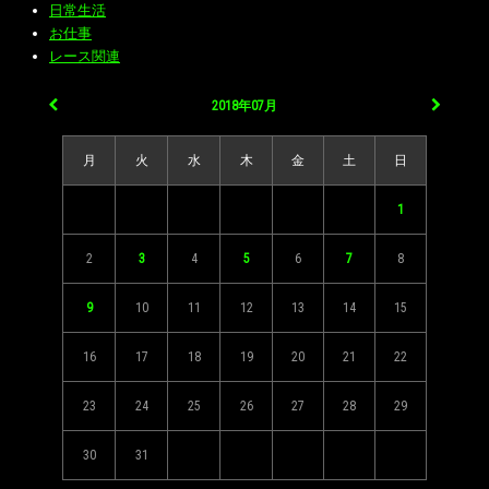
日常生活
お仕事
レース関連
2018年07月
月
火
水
木
金
土
日
1
2
3
4
5
6
7
8
9
10
11
12
13
14
15
16
17
18
19
20
21
22
23
24
25
26
27
28
29
30
31