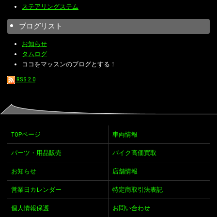
ステアリングステム
ブログリスト
お知らせ
タムログ
ココをマッスンのブログとする！
RSS 2.0
TOPページ
車両情報
パーツ・用品販売
バイク高価買取
お知らせ
店舗情報
営業日カレンダー
特定商取引法表記
個人情報保護
お問い合わせ