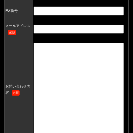
FAX番号
メールアドレス
必須
お問い合わせ内
容
必須