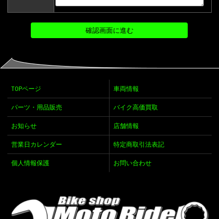
TOPページ
車両情報
パーツ・用品販売
バイク高価買取
お知らせ
店舗情報
営業日カレンダー
特定商取引法表記
個人情報保護
お問い合わせ