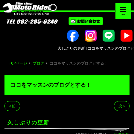
MENU
久しぶりの更新 | ココをマッスンのブログとする！
TOPページ
ブログ
ココをマッスンのブログとする！
ココをマッスンのブログとする！
< 前
次 >
久しぶりの更新