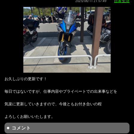
2025/06/11 21:57:49
日常生活
お久しぶりの更新です！
毎日ではないですが、仕事内容やプライベートでの出来事などを
気楽に更新していきますので、今後ともお付き合いの程
よろしくお願いいたします。
コメント