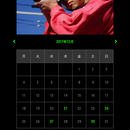
2017年12月
月
火
水
木
金
土
日
1
2
3
4
5
6
7
8
9
10
11
12
13
14
15
16
17
18
19
20
21
22
23
24
25
26
27
28
29
30
31