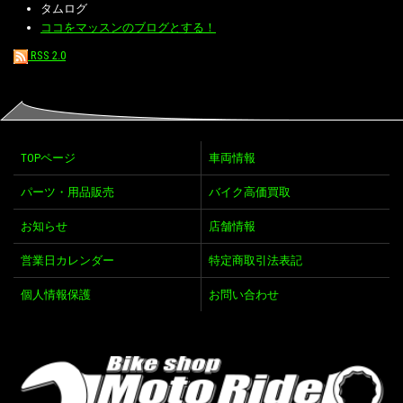
タムログ
ココをマッスンのブログとする！
RSS 2.0
TOPページ
車両情報
パーツ・用品販売
バイク高価買取
お知らせ
店舗情報
営業日カレンダー
特定商取引法表記
個人情報保護
お問い合わせ