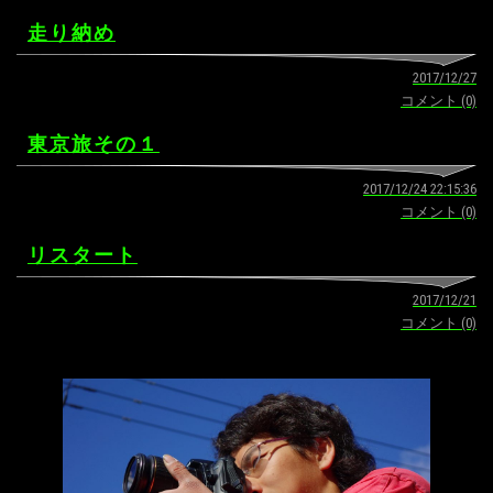
走り納め
2017/12/27
コメント (0)
東京旅その１
2017/12/24 22:15:36
コメント (0)
リスタート
2017/12/21
コメント (0)