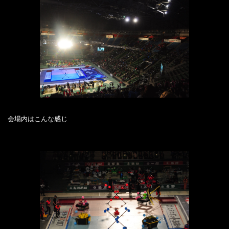
会場内はこんな感じ