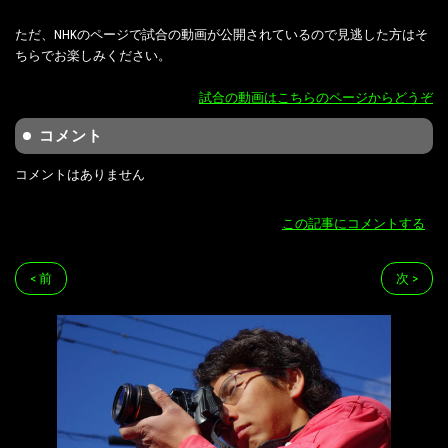
ただ、NHKのページで試合の動画が公開されているので見逃した方はそ
ちらでお楽しみください。
試合の動画はこちらのページからどうぞ
コメント
コメントはありません
この記事にコメントする
< 前
次 >