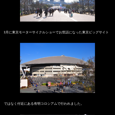
3月に東京モーターサイクルショーでお世話になった東京ビッグサイト
ではなく付近にある有明コロシアムで行われました。