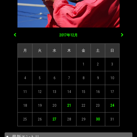
2017年12月
月
火
水
木
金
土
日
1
2
3
4
5
6
7
8
9
10
11
12
13
14
15
16
17
18
19
20
21
22
23
24
25
26
27
28
29
30
31