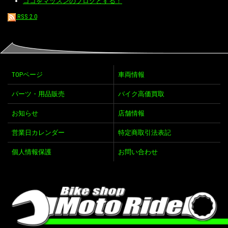
ココをマッスンのブログとする！
RSS 2.0
TOPページ
車両情報
パーツ・用品販売
バイク高価買取
お知らせ
店舗情報
営業日カレンダー
特定商取引法表記
個人情報保護
お問い合わせ