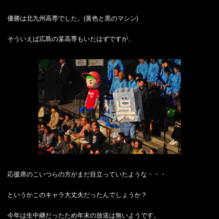
優勝は北九州高専でした。(黄色と黒のマシン)
そういえば広島の某高専もいたはずですが、
応援席のこいつらの方がまだ目立っていたような・・・
というかこのキャラ大丈夫だったんでしょうか？
今年は生中継だったため年末の放送は無いようです。