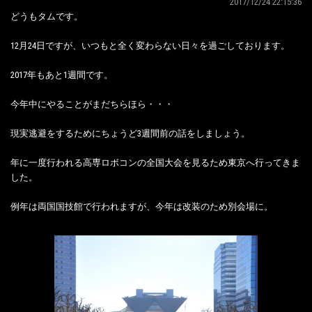
2017/12/24 22:15:36
どうもタムです。
12月24日ですが、いつもと全く変わらない日々を過ごしております。
2017年もあと1週間です。
今年中にやることがまだちらほら・・・
現実逃避をするためにちょうど3週間前の話をしましょう。
年に一度行われる高専ロボコンの全国大会を見るため東京へ行ってきま
した。
例年は両国国技館で行われますが、今年は改装のため別会場に。