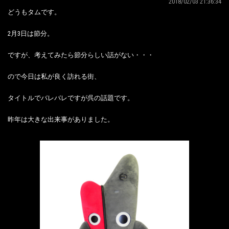
2018/02/03 21:36:34
どうもタムです。
2月3日は節分。
ですが、考えてみたら節分らしい話がない・・・
ので今日は私が良く訪れる街、
タイトルでバレバレですが呉の話題です。
昨年は大きな出来事がありました。