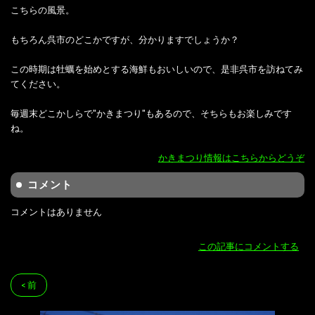
こちらの風景。
もちろん呉市のどこかですが、分かりますでしょうか？
この時期は牡蠣を始めとする海鮮もおいしいので、是非呉市を訪ねてみ
てください。
毎週末どこかしらで"かきまつり"もあるので、そちらもお楽しみです
ね。
かきまつり情報はこちらからどうぞ
コメント
コメントはありません
この記事にコメントする
< 前