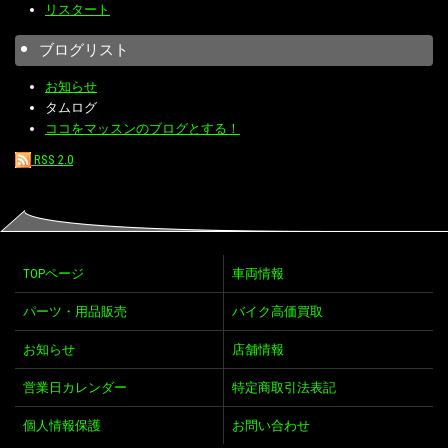
リスタート
ブログリスト
お知らせ
タムログ
ココをマッスンのブログとする！
RSS 2.0
TOPページ
車両情報
パーツ・用品販売
バイク高価買取
お知らせ
店舗情報
営業日カレンダー
特定商取引法表記
個人情報保護
お問い合わせ