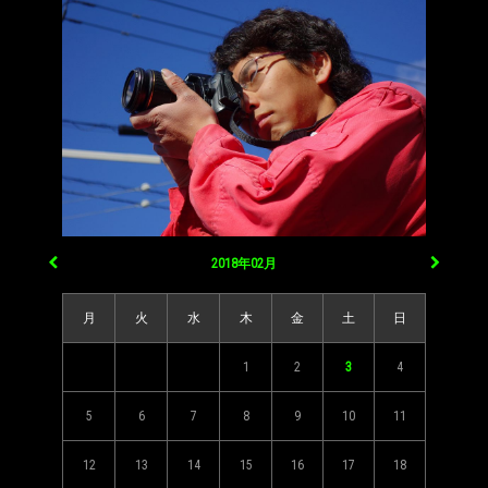
2018年02月
月
火
水
木
金
土
日
1
2
3
4
5
6
7
8
9
10
11
12
13
14
15
16
17
18