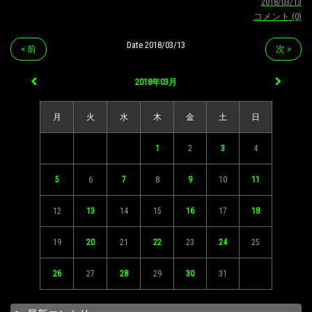
2018/03/13
コメント (0)
Date 2018/03/13
< 前
次 >
2018年03月
月
火
水
木
金
土
日
1
2
3
4
5
6
7
8
9
10
11
12
13
14
15
16
17
18
19
20
21
22
23
24
25
26
27
28
29
30
31