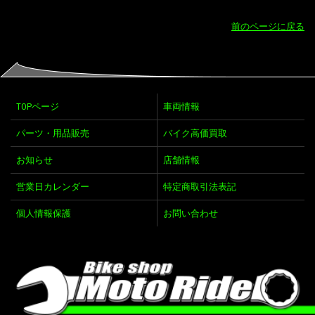
前のページに戻る
TOPページ
車両情報
パーツ・用品販売
バイク高価買取
お知らせ
店舗情報
営業日カレンダー
特定商取引法表記
個人情報保護
お問い合わせ