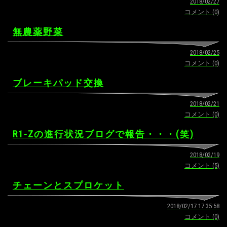
2018/02/27
コメント (0)
無農薬野菜
2018/02/25
コメント (0)
ブレーキパッド交換
2018/02/21
コメント (0)
R1-Zの進行状況ブログで報告・・・(笑)
2018/02/19
コメント (5)
チェーンとスプロケット
2018/02/17 17:35:58
コメント (0)