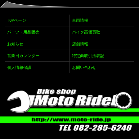
TOPページ
車両情報
パーツ・用品販売
バイク高価買取
お知らせ
店舗情報
営業日カレンダー
特定商取引法表記
個人情報保護
お問い合わせ