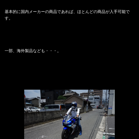
基本的に国内メーカーの商品であれば、ほとんどの商品が入手可能で
す。
一部、海外製品なども・・・。