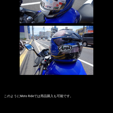
このようにMoto Rideでは用品購入も可能です。