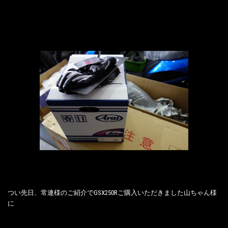
つい先日、常連様のご紹介でGSX250Rご購入いただきました山ちゃん様
に