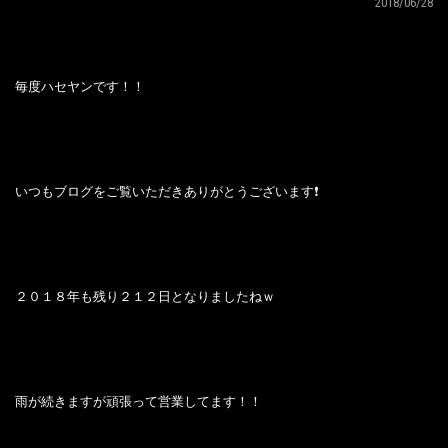
2018/06/28
毎度ハセヤンです！！
いつもブログをご覧いただきありがとうございます❗
２０１８年も残り２１２日となりましたねｗ
雨が続きますが頑張って営業してます！！