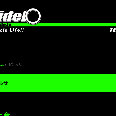
ージ
お知らせ
らせ
土産