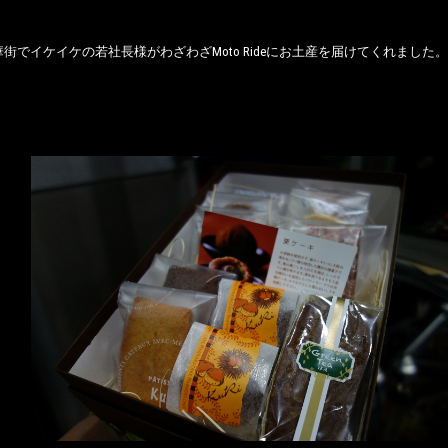
街でイケイケの若社長様がわざわざMoto Rideにお土産を届けてくれました。