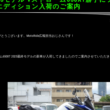
エディション入荷のご案内
とうございます。MotoRide広報担当おじさんです！
ム650XT 2025最終モデルの新車が入荷してきましたのでご案内させていただ