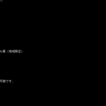
ル案（地域限定）
可能です。