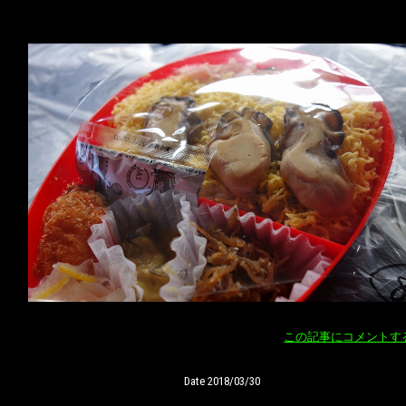
この記事にコメントす
Date 2018/03/30