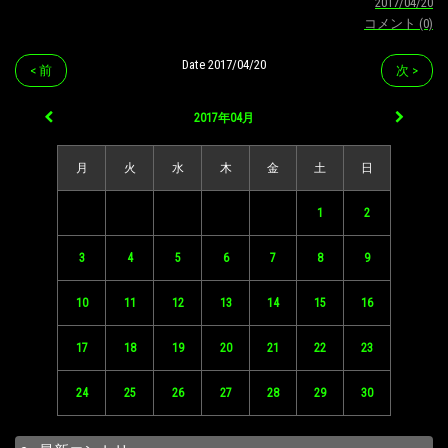
2017/04/20
コメント (0)
Date 2017/04/20
< 前
次 >
2017年04月
月
火
水
木
金
土
日
1
2
3
4
5
6
7
8
9
10
11
12
13
14
15
16
17
18
19
20
21
22
23
24
25
26
27
28
29
30