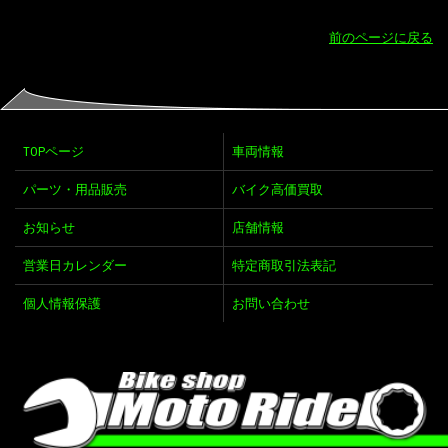
前のページに戻る
TOPページ
車両情報
パーツ・用品販売
バイク高価買取
お知らせ
店舗情報
営業日カレンダー
特定商取引法表記
個人情報保護
お問い合わせ