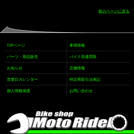
前のページに戻る
TOPページ
車両情報
パーツ・用品販売
バイク高価買取
お知らせ
店舗情報
営業日カレンダー
特定商取引法表記
個人情報保護
お問い合わせ