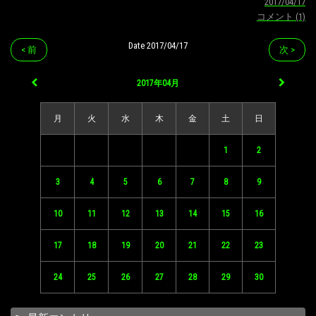
2017/04/17
コメント (1)
Date 2017/04/17
< 前
次 >
2017年04月
月
火
水
木
金
土
日
1
2
3
4
5
6
7
8
9
10
11
12
13
14
15
16
17
18
19
20
21
22
23
24
25
26
27
28
29
30