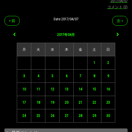
2017/04/07
コメント (2)
Date 2017/04/07
< 前
次 >
2017年04月
月
火
水
木
金
土
日
1
2
3
4
5
6
7
8
9
10
11
12
13
14
15
16
17
18
19
20
21
22
23
24
25
26
27
28
29
30