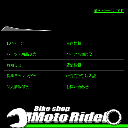
前のページに戻る
TOPページ
車両情報
パーツ・用品販売
バイク高価買取
お知らせ
店舗情報
営業日カレンダー
特定商取引法表記
個人情報保護
お問い合わせ