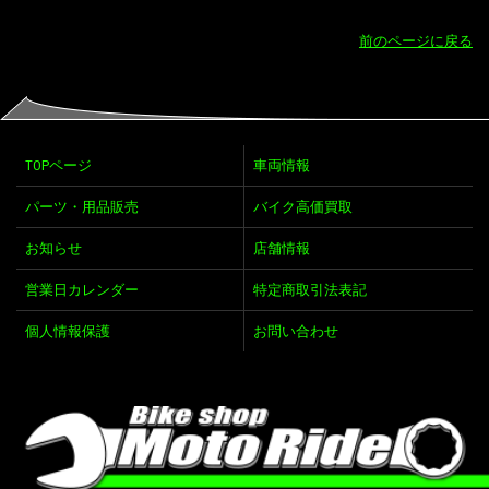
前のページに戻る
TOPページ
車両情報
パーツ・用品販売
バイク高価買取
お知らせ
店舗情報
営業日カレンダー
特定商取引法表記
個人情報保護
お問い合わせ