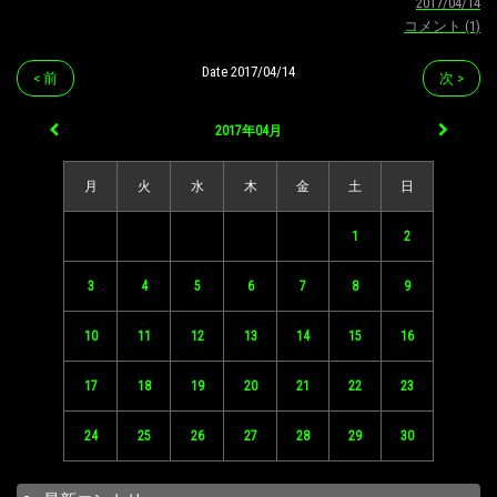
2017/04/14
コメント (1)
Date 2017/04/14
< 前
次 >
2017年04月
月
火
水
木
金
土
日
1
2
3
4
5
6
7
8
9
10
11
12
13
14
15
16
17
18
19
20
21
22
23
24
25
26
27
28
29
30