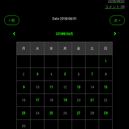
2018/04/01
コメント (0)
Date 2018/04/01
< 前
次 >
2018年04月
月
火
水
木
金
土
日
1
2
3
4
5
6
7
8
9
10
11
12
13
14
15
16
17
18
19
20
21
22
23
24
25
26
27
28
29
30