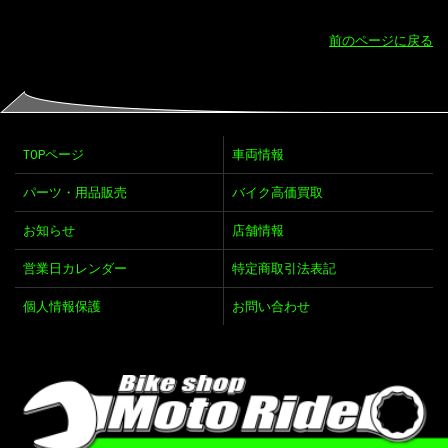
前のページに戻る
TOPページ
車両情報
パーツ・用品販売
バイク高価買取
お知らせ
店舗情報
営業日カレンダー
特定商取引法表記
個人情報保護
お問い合わせ