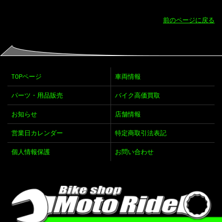
前のページに戻る
TOPページ
車両情報
パーツ・用品販売
バイク高価買取
お知らせ
店舗情報
営業日カレンダー
特定商取引法表記
個人情報保護
お問い合わせ