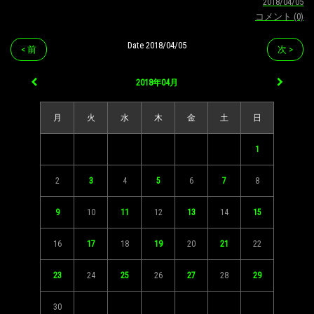
2018/04/05
コメント (0)
Date 2018/04/05
< 前
次 >
2018年04月
月
火
水
木
金
土
日
1
2
3
4
5
6
7
8
9
10
11
12
13
14
15
16
17
18
19
20
21
22
23
24
25
26
27
28
29
30