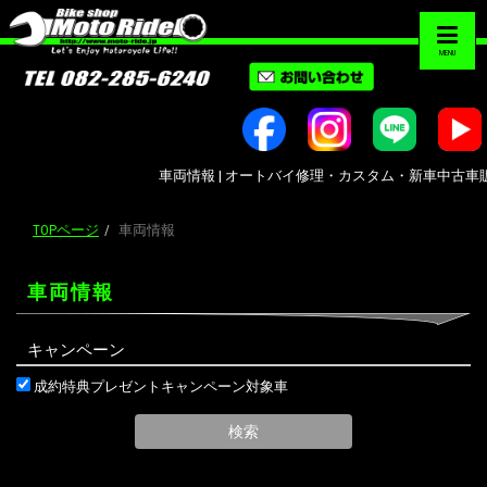
MENU
車両情報 | オートバイ修理・カスタム・新車中古車販売｜広島市
TOPページ
車両情報
車両情報
キャンペーン
成約特典プレゼントキャンペーン対象車