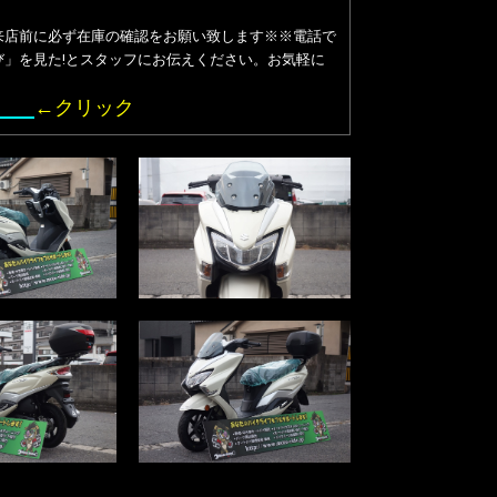
来店前に必ず在庫の確認をお願い致します※※電話で
」を見た!とスタッフにお伝えください。お気軽に
中！
←クリック