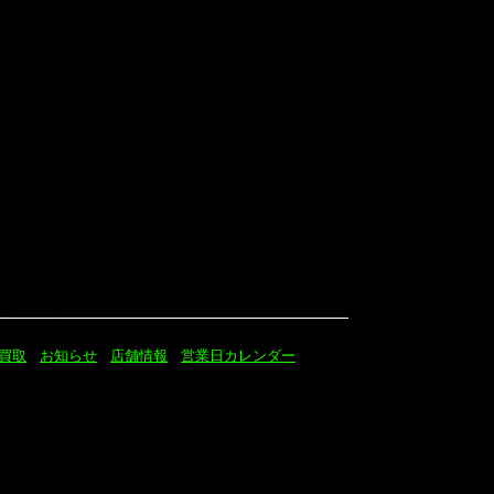
買取
お知らせ
店舗情報
営業日カレンダー