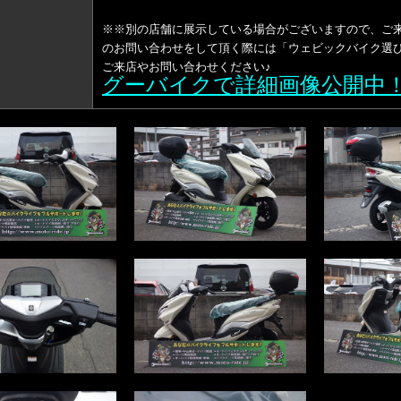
※※別の店舗に展示している場合がございますので、ご
のお問い合わせをして頂く際には「ウェビックバイク選び
ご来店やお問い合わせください♪
グーバイクで詳細画像公開