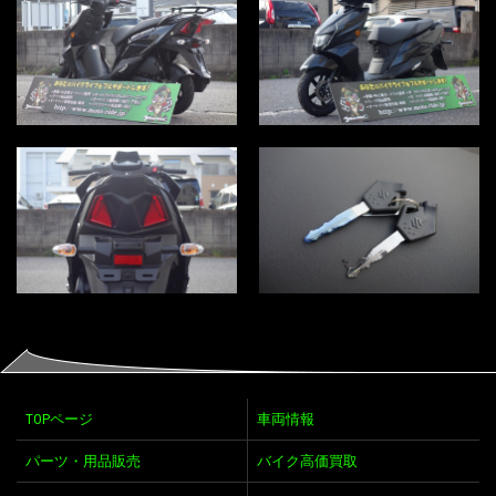
TOPページ
車両情報
パーツ・用品販売
バイク高価買取