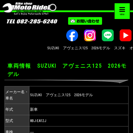
MENU
SUZUKI アヴェニス125 2026モデル スズキ オ
車両情報 SUZUKI アヴェニス125 2026モ
デル
メーカー名・
SUZUKI アヴェニス125 2026モデル
車名
年式
新車
型式
8BJ-EA12J
車検
―