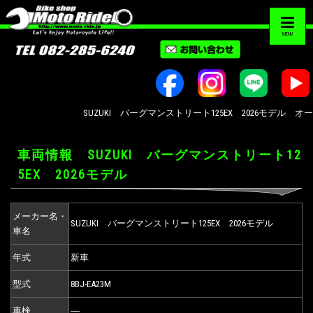
MENU
SUZUKI バーグマンストリート125EX 2026モデル オー
車両情報 SUZUKI バーグマンストリート12
5EX 2026モデル
メーカー名・
SUZUKI バーグマンストリート125EX 2026モデル
車名
年式
新車
型式
8BJ-EA23M
車検
―