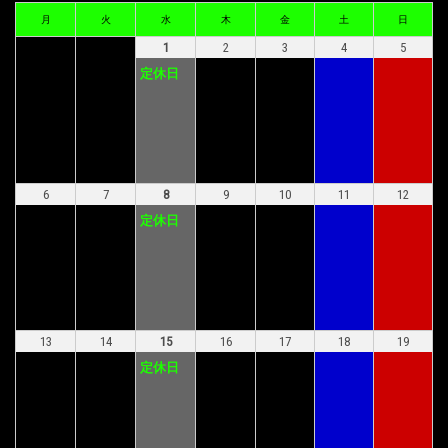
月
火
水
木
金
土
日
1
2
3
4
5
定休日
6
7
8
9
10
11
12
定休日
13
14
15
16
17
18
19
定休日