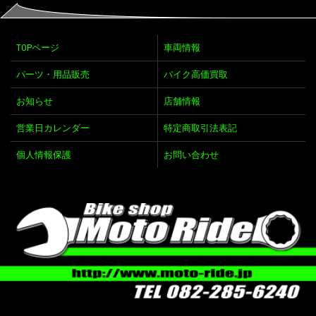
TOPページ
車両情報
パーツ・用品販売
バイク高価買取
お知らせ
店舗情報
営業日カレンダー
特定商取引法表記
個人情報保護
お問い合わせ