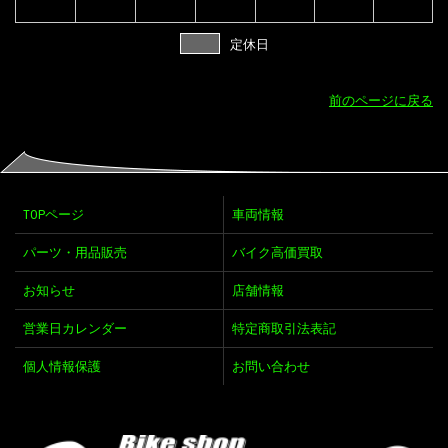
定休日
前のページに戻る
TOPページ
車両情報
パーツ・用品販売
バイク高価買取
お知らせ
店舗情報
営業日カレンダー
特定商取引法表記
個人情報保護
お問い合わせ