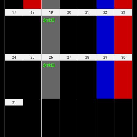
17
18
19
20
21
22
23
定休日
24
25
26
27
28
29
30
定休日
31