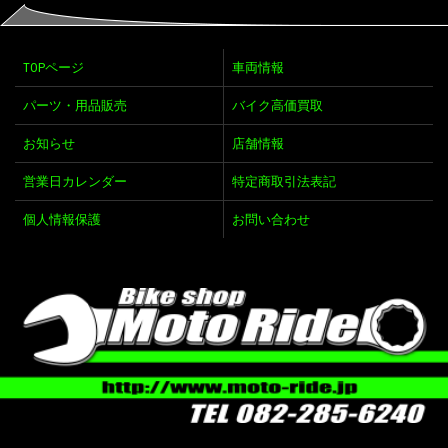
TOPページ
車両情報
パーツ・用品販売
バイク高価買取
お知らせ
店舗情報
営業日カレンダー
特定商取引法表記
個人情報保護
お問い合わせ