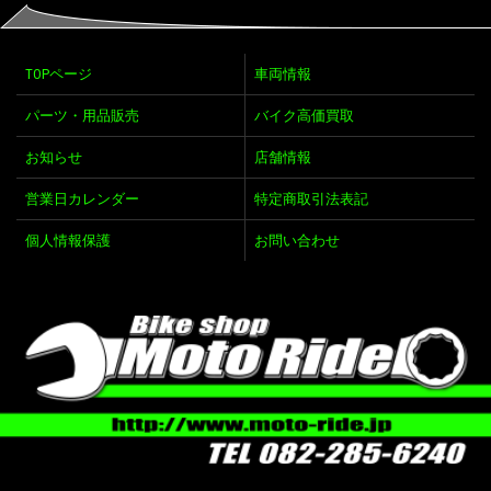
TOPページ
車両情報
パーツ・用品販売
バイク高価買取
お知らせ
店舗情報
営業日カレンダー
特定商取引法表記
個人情報保護
お問い合わせ