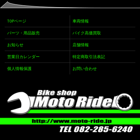
TOPページ
車両情報
パーツ・用品販売
バイク高価買取
お知らせ
店舗情報
営業日カレンダー
特定商取引法表記
個人情報保護
お問い合わせ