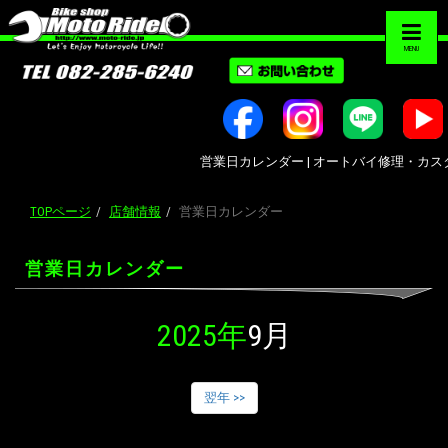
MENU
営業日カレンダー | オートバイ修理・カスタム・
TOPページ
店舗情報
営業日カレンダー
営業日カレンダー
2025年
9月
翌年 >>