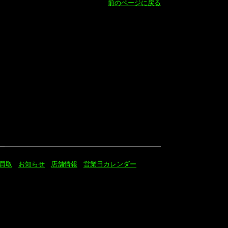
前のページに戻る
買取
お知らせ
店舗情報
営業日カレンダー