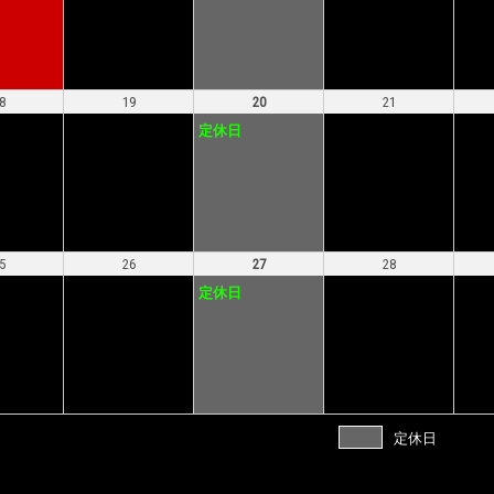
8
19
20
21
定休日
5
26
27
28
定休日
定休日