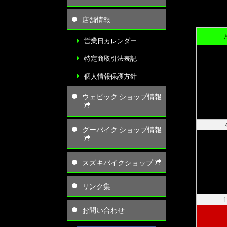
店舗情報
営業日カレンダー
特定商取引法表記
個人情報保護方針
ウェビック ショップ情報
グーバイク ショップ情報
スズキバイクショップ
リンク集
1
お問い合わせ