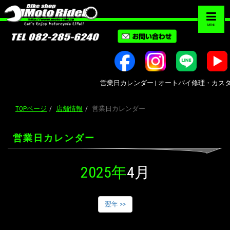
MENU
営業日カレンダー | オートバイ修理・カスタム・新
TOPページ
店舗情報
営業日カレンダー
営業日カレンダー
2025年
4月
翌年 >>