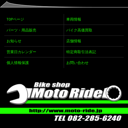
TOPページ
車両情報
パーツ・用品販売
バイク高価買取
お知らせ
店舗情報
営業日カレンダー
特定商取引法表記
個人情報保護
お問い合わせ