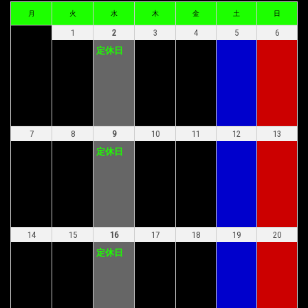
月
火
水
木
金
土
日
1
2
3
4
5
6
定休日
7
8
9
10
11
12
13
定休日
14
15
16
17
18
19
20
定休日