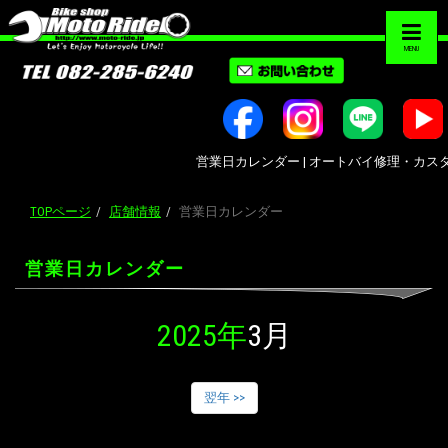
MENU
営業日カレンダー | オートバイ修理・カスタム・新
TOPページ
店舗情報
営業日カレンダー
営業日カレンダー
2025年
3月
翌年 >>