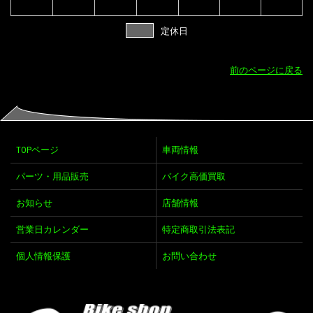
定休日
前のページに戻る
TOPページ
車両情報
パーツ・用品販売
バイク高価買取
お知らせ
店舗情報
営業日カレンダー
特定商取引法表記
個人情報保護
お問い合わせ