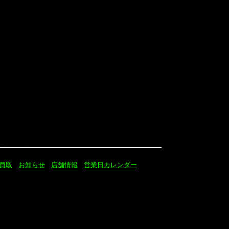
買取
お知らせ
店舗情報
営業日カレンダー