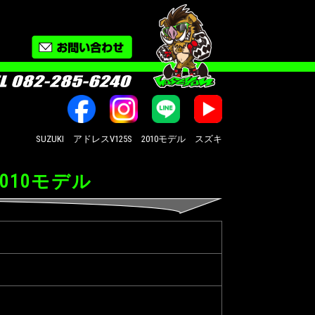
SUZUKI アドレスV125S 2010モデル スズキ オートバイ修理・カスタ
2010モデル