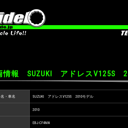
情報 SUZUKI アドレスV125S 
ー名・車名
SUZUKI アドレスV125S 2010モデル
2010
EBJ-CF4MA