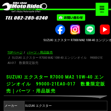
MENU
SUZUKI エクスター R7000 MA2 10W-40 エ
TOPページ
パーツ・用品販売
SUZUKI エクスター R7000 MA2 10W-40 エンジンオイル 99000-21E
A0-017 数量限定販売
SUZUKI エクスター R7000 MA2 10W-40 エン
ジンオイル 99000-21EA0-017 数量限定販
売｜パーツ・用品販売
メーカー
SUZUKI エクスター