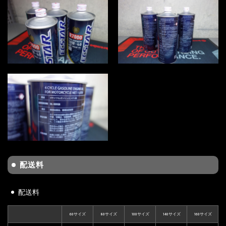
配送料
配送料
60サイズ
80サイズ
100サイズ
140サイズ
160サイズ