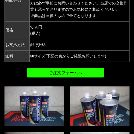
方は必ず事前にお問い合わせください。当店での交換作
業も承っておりますのでお気軽にご相談ください。
※商品は画像のもので全てとなります。
9,196円
価格
(税込)
お支払方法
銀行振込
送料
80サイズ(下記の表からご確認お願いします)