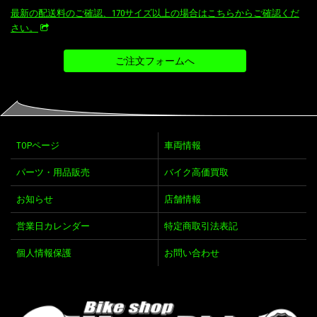
最新の配送料のご確認、170サイズ以上の場合はこちらからご確認くだ
さい。
TOPページ
車両情報
パーツ・用品販売
バイク高価買取
お知らせ
店舗情報
営業日カレンダー
特定商取引法表記
個人情報保護
お問い合わせ