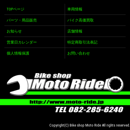
TOPページ
車両情報
パーツ・用品販売
バイク高価買取
お知らせ
店舗情報
営業日カレンダー
特定商取引法表記
個人情報保護
お問い合わせ
Copyright(C) Bike shop Moto Ride All rights reserved.