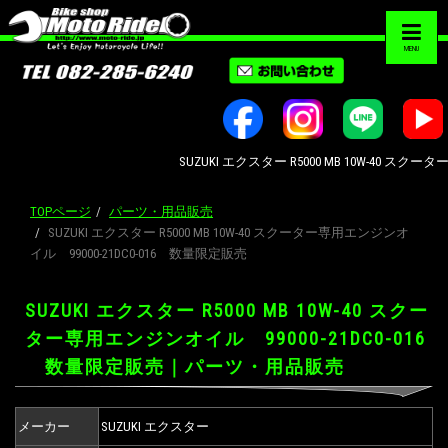
MENU
SUZUKI エクスター R5000 MB 10W-40 ス
TOPページ
パーツ・用品販売
SUZUKI エクスター R5000 MB 10W-40 スクーター専用エンジンオ
イル 99000-21DC0-016 数量限定販売
SUZUKI エクスター R5000 MB 10W-40 スクー
ター専用エンジンオイル 99000-21DC0-016
数量限定販売｜パーツ・用品販売
メーカー
SUZUKI エクスター