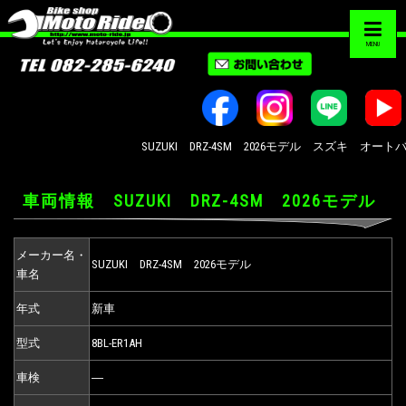
MENU
SUZUKI DRZ-4SM 2026モデル スズキ オート
車両情報 SUZUKI DRZ-4SM 2026モデル
メーカー名・
SUZUKI DRZ-4SM 2026モデル
車名
年式
新車
型式
8BL-ER1AH
車検
―