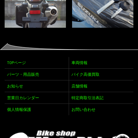
TOPページ
車両情報
パーツ・用品販売
バイク高価買取
お知らせ
店舗情報
営業日カレンダー
特定商取引法表記
個人情報保護
お問い合わせ