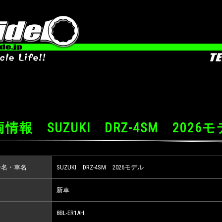
情報 SUZUKI DRZ-4SM 2026
ー名・車名
SUZUKI DRZ-4SM 2026モデル
新車
8BL-ER1AH