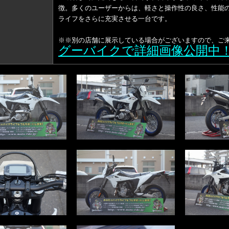
徴。多くのユーザーからは、軽さと操作性の良さ、性能
ライフをさらに充実させる一台です。
※※別の店舗に展示している場合がございますので、ご
グーバイクで詳細画像公開