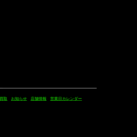
買取
お知らせ
店舗情報
営業日カレンダー