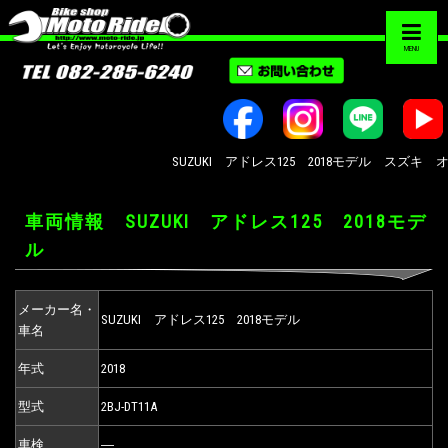
MENU
SUZUKI アドレス125 2018モデル スズキ オ
車両情報 SUZUKI アドレス125 2018モデ
ル
メーカー名・
SUZUKI アドレス125 2018モデル
車名
年式
2018
型式
2BJ-DT11A
車検
―