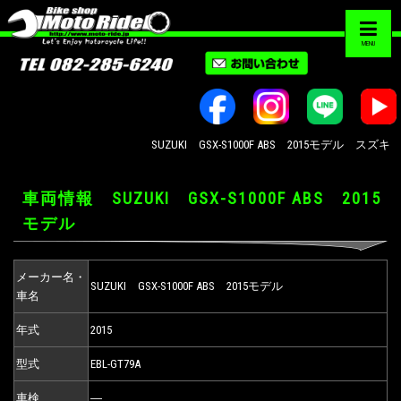
MENU
SUZUKI GSX-S1000F ABS 2015モデル
車両情報 SUZUKI GSX-S1000F ABS 2015
モデル
メーカー名・
SUZUKI GSX-S1000F ABS 2015モデル
車名
年式
2015
型式
EBL-GT79A
車検
―