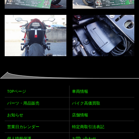
TOPページ
車両情報
パーツ・用品販売
バイク高価買取
お知らせ
店舗情報
営業日カレンダー
特定商取引法表記
個人情報保護
お問い合わせ