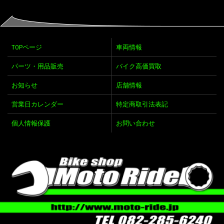
TOPページ
車両情報
パーツ・用品販売
バイク高価買取
お知らせ
店舗情報
営業日カレンダー
特定商取引法表記
個人情報保護
お問い合わせ