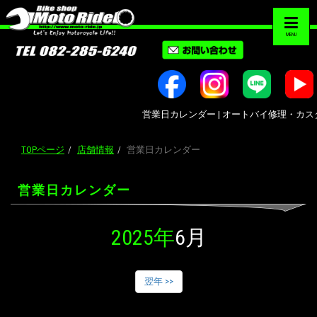
MENU
営業日カレンダー | オートバイ修理・カスタム・
TOPページ
店舗情報
営業日カレンダー
営業日カレンダー
2025年
6月
翌年 >>