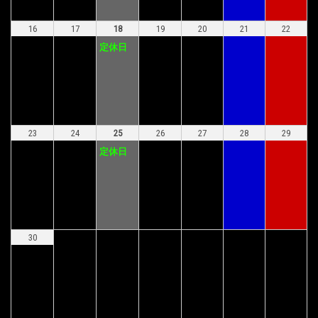
16
17
18
19
20
21
22
定休日
23
24
25
26
27
28
29
定休日
30