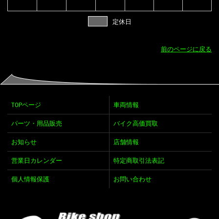
定休日
前のページに戻る
TOPページ
車両情報
パーツ・用品販売
バイク高価買取
お知らせ
店舗情報
営業日カレンダー
特定商取引法表記
個人情報保護
お問い合わせ