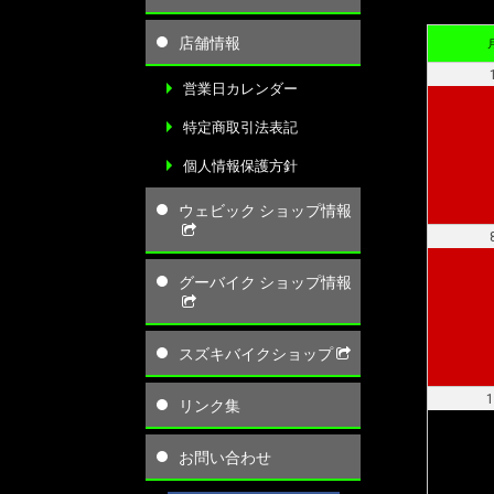
店舗情報
営業日カレンダー
特定商取引法表記
個人情報保護方針
ウェビック ショップ情報
グーバイク ショップ情報
スズキバイクショップ
1
リンク集
お問い合わせ