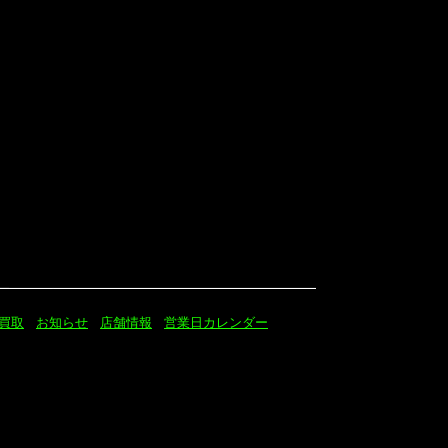
買取
お知らせ
店舗情報
営業日カレンダー