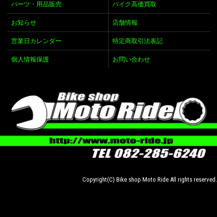
パーツ・用品販売
バイク高価買取
お知らせ
店舗情報
営業日カレンダー
特定商取引法表記
個人情報保護
お問い合わせ
Copyright(C) Bike shop Moto Ride All rights reserved.