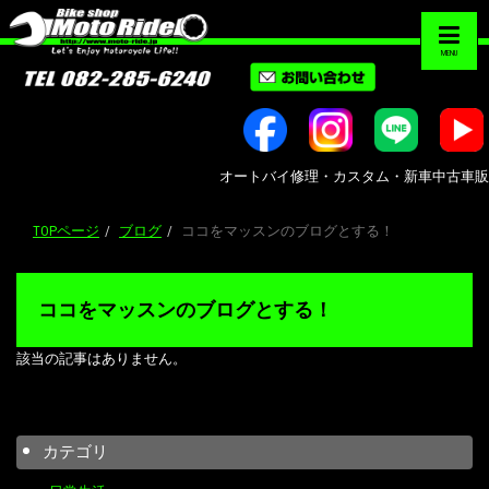
MENU
オートバイ修理・カスタム・新車中古車販売｜広島市
TOPページ
ブログ
ココをマッスンのブログとする！
ココをマッスンのブログとする！
該当の記事はありません。
カテゴリ