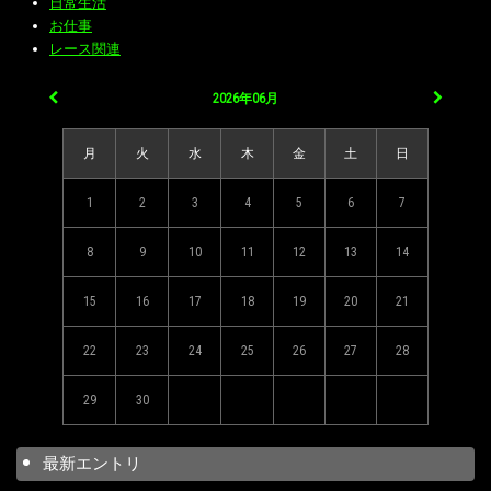
日常生活
お仕事
レース関連
2026年06月
月
火
水
木
金
土
日
1
2
3
4
5
6
7
8
9
10
11
12
13
14
15
16
17
18
19
20
21
22
23
24
25
26
27
28
29
30
最新エントリ