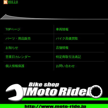
RSS 2.0
TOPページ
車両情報
パーツ・用品販売
バイク高価買取
お知らせ
店舗情報
営業日カレンダー
特定商取引法表記
個人情報保護
お問い合わせ