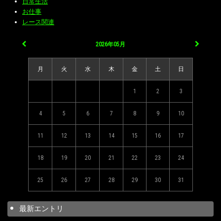
日常生活
お仕事
レース関連
2026年05月
月
火
水
木
金
土
日
1
2
3
4
5
6
7
8
9
10
11
12
13
14
15
16
17
18
19
20
21
22
23
24
25
26
27
28
29
30
31
最新エントリ