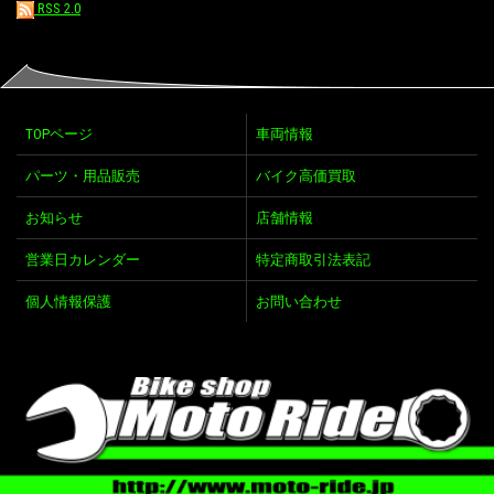
RSS 2.0
TOPページ
車両情報
パーツ・用品販売
バイク高価買取
お知らせ
店舗情報
営業日カレンダー
特定商取引法表記
個人情報保護
お問い合わせ