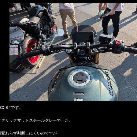
SX-８Tです。
メタリックマットスチールグレーでした。
相変わらず判断しにくいのですが