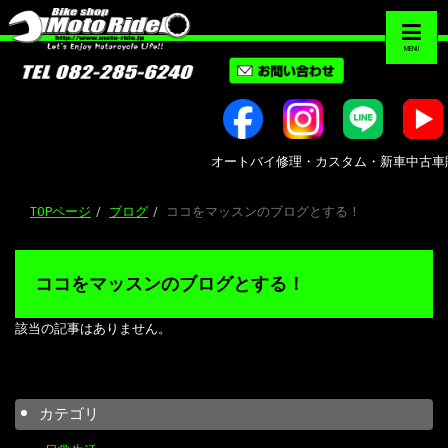
MENU
オートバイ修理・カスタム・新車中古車販売｜広島
TOPページ
ブログ
ココをマッスンのブログとする！
ココをマッスンのブログとする！
該当の記事はありません。
カテゴリ