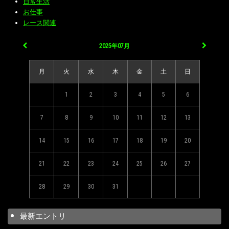
日常生活
お仕事
レース関連
2025年07月
月
火
水
木
金
土
日
1
2
3
4
5
6
7
8
9
10
11
12
13
14
15
16
17
18
19
20
21
22
23
24
25
26
27
28
29
30
31
最新エントリ