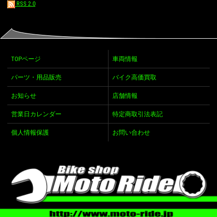
RSS 2.0
TOPページ
車両情報
パーツ・用品販売
バイク高価買取
お知らせ
店舗情報
営業日カレンダー
特定商取引法表記
個人情報保護
お問い合わせ