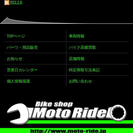
RSS 2.0
TOPページ
車両情報
パーツ・用品販売
バイク高価買取
お知らせ
店舗情報
営業日カレンダー
特定商取引法表記
個人情報保護
お問い合わせ