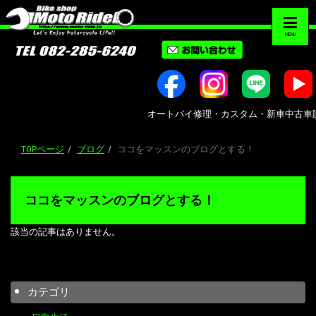
MENU
オートバイ修理・カスタム・新車中古車販売｜広島
TOPページ
ブログ
ココをマッスンのブログとする！
ココをマッスンのブログとする！
該当の記事はありません。
カテゴリ