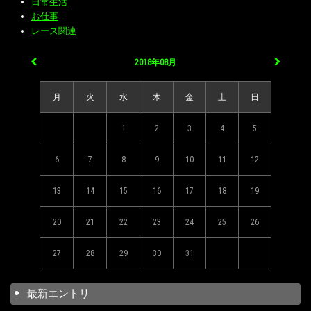
日常生活
お仕事
レース関連
2018年08月
月
火
水
木
金
土
日
1
2
3
4
5
6
7
8
9
10
11
12
13
14
15
16
17
18
19
20
21
22
23
24
25
26
27
28
29
30
31
最新エントリ