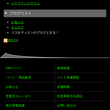
ステアリングステム
ブログリスト
お知らせ
タムログ
ココをマッスンのブログとする！
RSS 2.0
TOPページ
車両情報
パーツ・用品販売
バイク高価買取
お知らせ
店舗情報
営業日カレンダー
特定商取引法表記
個人情報保護
お問い合わせ