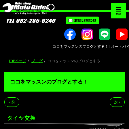
MENU
ココをマッスンのブログとする！ | オートバイ修理
TOPページ
ブログ
ココをマッスンのブログとする！
ココをマッスンのブログとする！
< 前
次 >
タイヤ交換